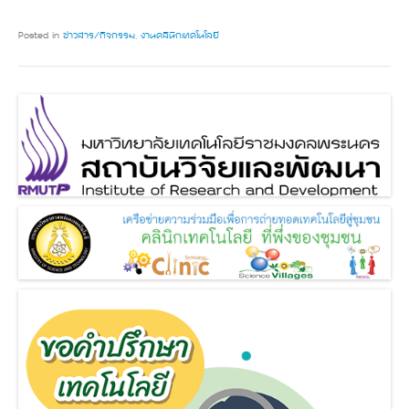
Posted in
ข่าวสาร/กิจกรรม
,
งานคลินิกเทคโนโลยี