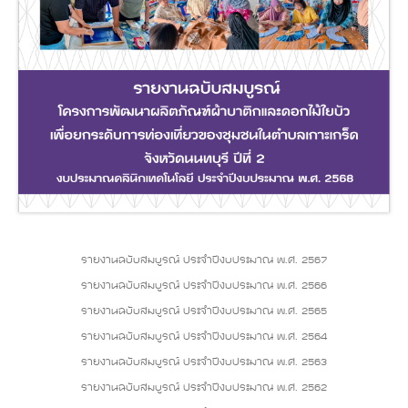
รายงานฉบับสมบูรณ์ ประจำปีงบประมาณ พ.ศ. 2567
รายงานฉบับสมบูรณ์ ประจำปีงบประมาณ พ.ศ. 2566
รายงานฉบับสมบูรณ์ ประจำปีงบประมาณ พ.ศ. 2565
รายงานฉบับสมบูรณ์ ประจำปีงบประมาณ พ.ศ. 2564
รายงานฉบับสมบูรณ์ ประจำปีงบประมาณ พ.ศ. 2563
รายงานฉบับสมบูรณ์ ประจำปีงบประมาณ พ.ศ. 2562