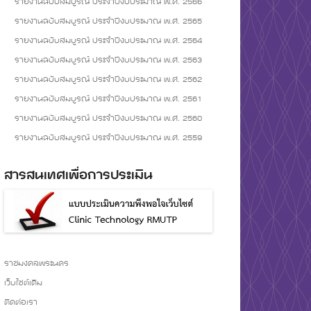
รายงานฉบับสมบูรณ์ ประจำปีงบประมาณ พ.ศ. 2566
รายงานฉบับสมบูรณ์ ประจำปีงบประมาณ พ.ศ. 2565
รายงานฉบับสมบูรณ์ ประจำปีงบประมาณ พ.ศ. 2564
รายงานฉบับสมบูรณ์ ประจำปีงบประมาณ พ.ศ. 2563
รายงานฉบับสมบูรณ์ ประจำปีงบประมาณ พ.ศ. 2562
รายงานฉบับสมบูรณ์ ประจำปีงบประมาณ พ.ศ. 2561
รายงานฉบับสมบูรณ์ ประจำปีงบประมาณ พ.ศ. 2560
รายงานฉบับสมบูรณ์ ประจำปีงบประมาณ พ.ศ. 2559
สารสนเทศเพื่อการประเมิน
ราชมงคลพระนคร
เว็บไซต์เดิม
ติดต่อเรา