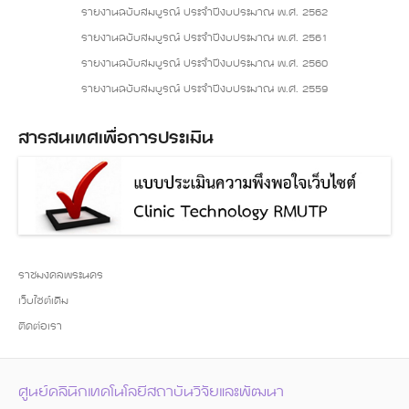
รายงานฉบับสมบูรณ์ ประจำปีงบประมาณ พ.ศ. 2562
รายงานฉบับสมบูรณ์ ประจำปีงบประมาณ พ.ศ. 2561
รายงานฉบับสมบูรณ์ ประจำปีงบประมาณ พ.ศ. 2560
รายงานฉบับสมบูรณ์ ประจำปีงบประมาณ พ.ศ. 2559
สารสนเทศเพื่อการประเมิน
ราชมงคลพระนคร
เว็บไซต์เดิม
ติดต่อเรา
ศูนย์คลินิกเทคโนโลยีสถาบันวิจัยและพัฒนา