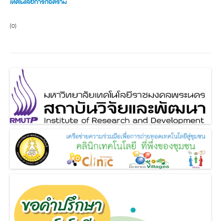
เทคโนโลยีการก่อคราม
(0)