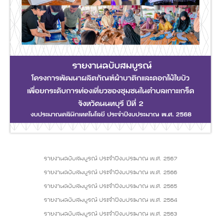
รายงานฉบับสมบูรณ์ ประจำปีงบประมาณ พ.ศ. 2567
รายงานฉบับสมบูรณ์ ประจำปีงบประมาณ พ.ศ. 2566
รายงานฉบับสมบูรณ์ ประจำปีงบประมาณ พ.ศ. 2565
รายงานฉบับสมบูรณ์ ประจำปีงบประมาณ พ.ศ. 2564
รายงานฉบับสมบูรณ์ ประจำปีงบประมาณ พ.ศ. 2563