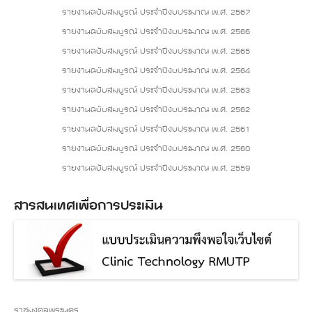
รายงานฉบับสมบูรณ์ ประจำปีงบประมาณ พ.ศ. 2567
รายงานฉบับสมบูรณ์ ประจำปีงบประมาณ พ.ศ. 2566
รายงานฉบับสมบูรณ์ ประจำปีงบประมาณ พ.ศ. 2565
รายงานฉบับสมบูรณ์ ประจำปีงบประมาณ พ.ศ. 2564
รายงานฉบับสมบูรณ์ ประจำปีงบประมาณ พ.ศ. 2563
รายงานฉบับสมบูรณ์ ประจำปีงบประมาณ พ.ศ. 2562
รายงานฉบับสมบูรณ์ ประจำปีงบประมาณ พ.ศ. 2561
รายงานฉบับสมบูรณ์ ประจำปีงบประมาณ พ.ศ. 2560
รายงานฉบับสมบูรณ์ ประจำปีงบประมาณ พ.ศ. 2559
สารสนเทศเพื่อการประเมิน
ราชมงคลพระนคร