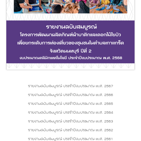
รายงานฉบับสมบูรณ์ ประจำปีงบประมาณ พ.ศ. 2567
รายงานฉบับสมบูรณ์ ประจำปีงบประมาณ พ.ศ. 2566
รายงานฉบับสมบูรณ์ ประจำปีงบประมาณ พ.ศ. 2565
รายงานฉบับสมบูรณ์ ประจำปีงบประมาณ พ.ศ. 2564
รายงานฉบับสมบูรณ์ ประจำปีงบประมาณ พ.ศ. 2563
รายงานฉบับสมบูรณ์ ประจำปีงบประมาณ พ.ศ. 2562
รายงานฉบับสมบูรณ์ ประจำปีงบประมาณ พ.ศ. 2561