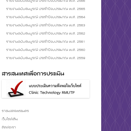
รายงานฉบับสมบูรณ์ ประจำปีงบประมาณ พ.ศ. 2566
รายงานฉบับสมบูรณ์ ประจำปีงบประมาณ พ.ศ. 2565
รายงานฉบับสมบูรณ์ ประจำปีงบประมาณ พ.ศ. 2564
รายงานฉบับสมบูรณ์ ประจำปีงบประมาณ พ.ศ. 2563
รายงานฉบับสมบูรณ์ ประจำปีงบประมาณ พ.ศ. 2562
รายงานฉบับสมบูรณ์ ประจำปีงบประมาณ พ.ศ. 2561
รายงานฉบับสมบูรณ์ ประจำปีงบประมาณ พ.ศ. 2560
รายงานฉบับสมบูรณ์ ประจำปีงบประมาณ พ.ศ. 2559
สารสนเทศเพื่อการประเมิน
ราชมงคลพระนคร
เว็บไซต์เดิม
ติดต่อเรา