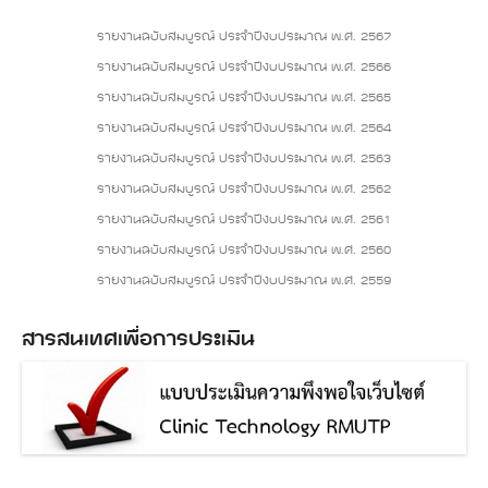
รายงานฉบับสมบูรณ์ ประจำปีงบประมาณ พ.ศ. 2567
รายงานฉบับสมบูรณ์ ประจำปีงบประมาณ พ.ศ. 2566
รายงานฉบับสมบูรณ์ ประจำปีงบประมาณ พ.ศ. 2565
รายงานฉบับสมบูรณ์ ประจำปีงบประมาณ พ.ศ. 2564
รายงานฉบับสมบูรณ์ ประจำปีงบประมาณ พ.ศ. 2563
รายงานฉบับสมบูรณ์ ประจำปีงบประมาณ พ.ศ. 2562
รายงานฉบับสมบูรณ์ ประจำปีงบประมาณ พ.ศ. 2561
รายงานฉบับสมบูรณ์ ประจำปีงบประมาณ พ.ศ. 2560
รายงานฉบับสมบูรณ์ ประจำปีงบประมาณ พ.ศ. 2559
สารสนเทศเพื่อการประเมิน