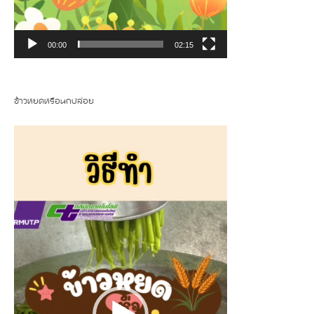
00:00
02:15
ข้าวหยดหรือนกปล่อย
Video
Player