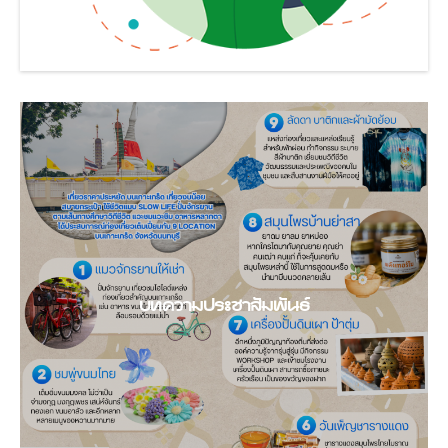
บทความประชาสัมพันธ์