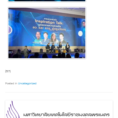
(57)
Posted in
Uncategorized