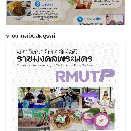
รายงานฉบับสมบูรณ์