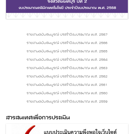
รายงานฉบับสมบูรณ์ ประจำปีงบประมาณ พ.ศ. 2567
รายงานฉบับสมบูรณ์ ประจำปีงบประมาณ พ.ศ. 2566
รายงานฉบับสมบูรณ์ ประจำปีงบประมาณ พ.ศ. 2565
รายงานฉบับสมบูรณ์ ประจำปีงบประมาณ พ.ศ. 2564
รายงานฉบับสมบูรณ์ ประจำปีงบประมาณ พ.ศ. 2563
รายงานฉบับสมบูรณ์ ประจำปีงบประมาณ พ.ศ. 2562
รายงานฉบับสมบูรณ์ ประจำปีงบประมาณ พ.ศ. 2561
รายงานฉบับสมบูรณ์ ประจำปีงบประมาณ พ.ศ. 2560
รายงานฉบับสมบูรณ์ ประจำปีงบประมาณ พ.ศ. 2559
สารสนเทศเพื่อการประเมิน