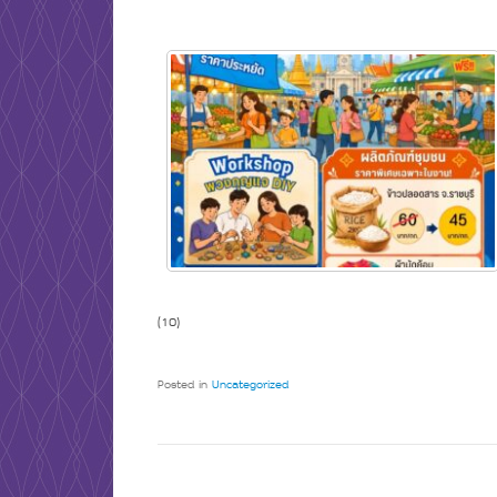
(10)
Posted in
Uncategorized