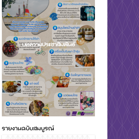
บทความประชาสัมพันธ์
รายงานฉบับสมบูรณ์