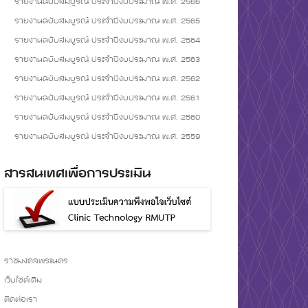
รายงานฉบับสมบูรณ์ ประจำปีงบประมาณ พ.ศ. 2566
รายงานฉบับสมบูรณ์ ประจำปีงบประมาณ พ.ศ. 2565
รายงานฉบับสมบูรณ์ ประจำปีงบประมาณ พ.ศ. 2564
รายงานฉบับสมบูรณ์ ประจำปีงบประมาณ พ.ศ. 2563
รายงานฉบับสมบูรณ์ ประจำปีงบประมาณ พ.ศ. 2562
รายงานฉบับสมบูรณ์ ประจำปีงบประมาณ พ.ศ. 2561
รายงานฉบับสมบูรณ์ ประจำปีงบประมาณ พ.ศ. 2560
รายงานฉบับสมบูรณ์ ประจำปีงบประมาณ พ.ศ. 2559
สารสนเทศเพื่อการประเมิน
ราชมงคลพระนคร
เว็บไซต์เดิม
ติดต่อเรา