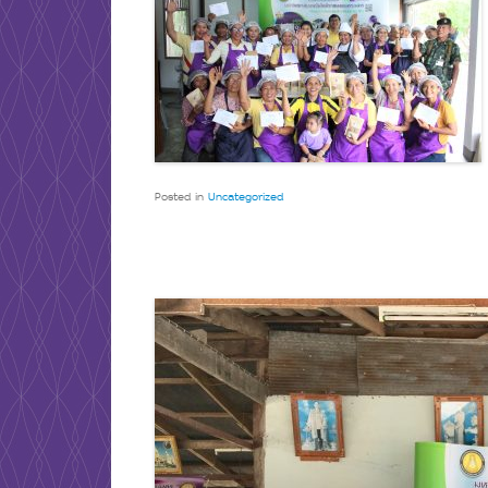
Posted in
Uncategorized