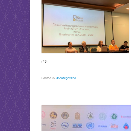
(75)
Posted in
Uncategorized