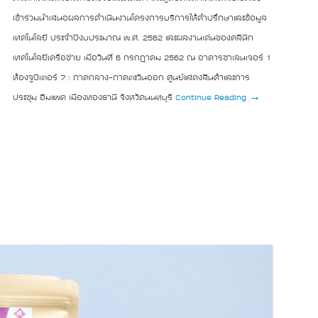
เข้าร่วมนำเสนอผลการดำเนินงานโครงการบริการให้คำปรึกษาและข้อมูล
เทคโนโลยี ประจำปีงบประมาณ พ.ศ. 2562 และผลงานเด่นของคลินิก
เทคโนโลยีเครือข่าย เมื่อวันที่ 6 กรกฎาคม 2562 ณ อาคารชาเลนเจอร์ 1
ห้องจูปีเตอร์ 7 : ภาคกลาง-ภาคตะวันออก ศูนย์แสดงสินค้าและการ
ประชุม อิมแพค เมืองทองธานี จังหวัดนนทบุรี
Continue Reading →