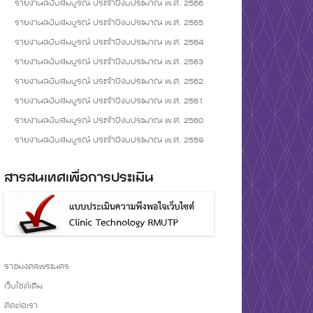
รายงานฉบับสมบูรณ์ ประจำปีงบประมาณ พ.ศ. 2566
รายงานฉบับสมบูรณ์ ประจำปีงบประมาณ พ.ศ. 2565
รายงานฉบับสมบูรณ์ ประจำปีงบประมาณ พ.ศ. 2564
รายงานฉบับสมบูรณ์ ประจำปีงบประมาณ พ.ศ. 2563
รายงานฉบับสมบูรณ์ ประจำปีงบประมาณ พ.ศ. 2562
รายงานฉบับสมบูรณ์ ประจำปีงบประมาณ พ.ศ. 2561
รายงานฉบับสมบูรณ์ ประจำปีงบประมาณ พ.ศ. 2560
รายงานฉบับสมบูรณ์ ประจำปีงบประมาณ พ.ศ. 2559
สารสนเทศเพื่อการประเมิน
ราชมงคลพระนคร
เว็บไซต์เดิม
ติดต่อเรา